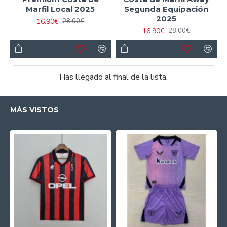
Marfil Local 2025
Segunda Equipación
2025
16.90€
28.00€
16.90€
28.00€
Has llegado al final de la lista.
MÁS VISTOS