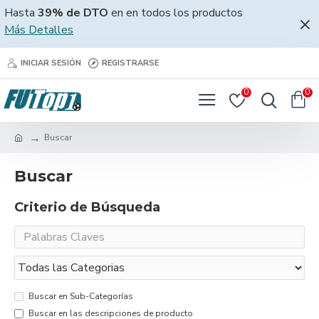
Hasta
39% de DTO
en en todos los productos
Más Detalles
INICIAR SESIÓN
REGISTRARSE
0
0
Buscar
Buscar
Criterio de Búsqueda
Buscar en Sub-Categorías
Buscar en las descripciones de producto