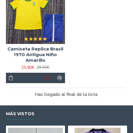
Camiseta Replica Brasil
1970 Antigua Niño
Amarillo
25.90€
29.00€
Has llegado al final de la lista.
MÁS VISTOS