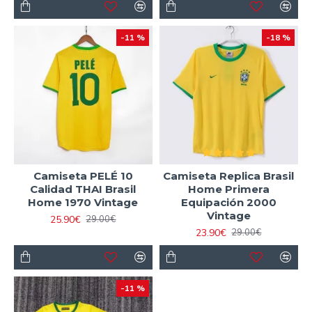
-11 %
-18 %
Camiseta PELÉ 10
Camiseta Replica Brasil
Calidad THAI Brasil
Home Primera
Home 1970 Vintage
Equipación 2000
Vintage
25.90€
29.00€
23.90€
29.00€
-11 %