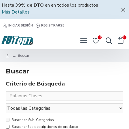
Hasta
39% de DTO
en en todos los productos
Más Detalles
INICIAR SESIÓN
REGISTRARSE
0
0
Buscar
Buscar
Criterio de Búsqueda
Buscar en Sub-Categorías
Buscar en las descripciones de producto