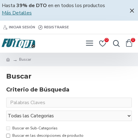
Hasta
39% de DTO
en en todos los productos
Más Detalles
INICIAR SESIÓN
REGISTRARSE
0
0
Buscar
Buscar
Criterio de Búsqueda
Buscar en Sub-Categorías
Buscar en las descripciones de producto