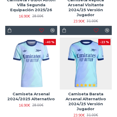
Villa Segunda
Arsenal Visitante
Equipación 2025/26
2024/25 Versión
Jugador
16.90€
28.00€
23.90€
31.00€
-40 %
-23 %
Camiseta Arsenal
Camiseta Barata
2024/2025 Alternativo
Arsenal Alternativo
2024/25 Versión
16.90€
28.00€
Jugador
23.90€
31.00€