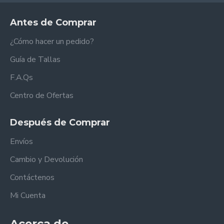
Antes de Comprar
¿Cómo hacer un pedido?
Guía de Tallas
F.A.Qs
Centro de Ofertas
Después de Comprar
Envíos
Cambio y Devolución
Contáctenos
Mi Cuenta
Acerca de