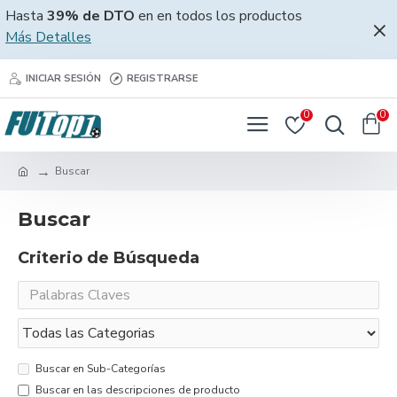
Hasta
39% de DTO
en en todos los productos
Más Detalles
INICIAR SESIÓN
REGISTRARSE
0
0
Buscar
Buscar
Criterio de Búsqueda
Buscar en Sub-Categorías
Buscar en las descripciones de producto