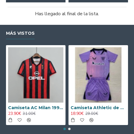
Has llegado al final de la lista.
MÁS VISTOS
Camiseta AC Milan 1995/1996 Local Retro
Camiseta Athletic de Bilbao 2024/2025 Alternativo Niño Kit
23.90€
18.90€
31.00€
29.00€