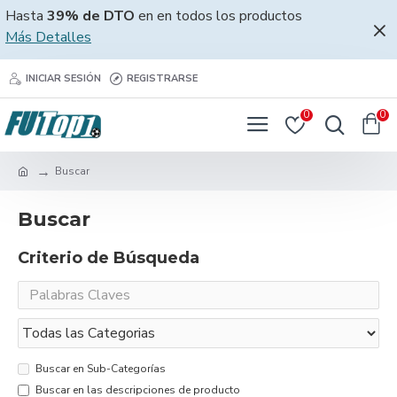
Hasta
39% de DTO
en en todos los productos
Más Detalles
INICIAR SESIÓN
REGISTRARSE
0
0
Buscar
Buscar
Criterio de Búsqueda
Buscar en Sub-Categorías
Buscar en las descripciones de producto