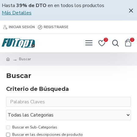
Hasta
39% de DTO
en en todos los productos
Más Detalles
INICIAR SESIÓN
REGISTRARSE
0
0
Buscar
Buscar
Criterio de Búsqueda
Buscar en Sub-Categorías
Buscar en las descripciones de producto