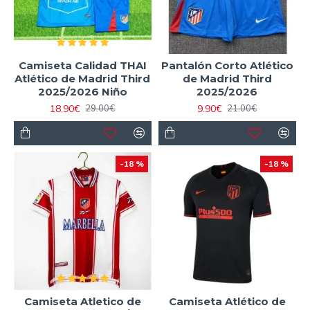
Camiseta Calidad THAI
Pantalón Corto Atlético
Atlético de Madrid Third
de Madrid Third
2025/2026 Niño
2025/2026
18.90€
9.90€
29.00€
21.00€
-18 %
-18 %
Camiseta Atletico de
Camiseta Atlético de