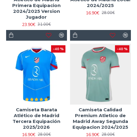
Primera Equipacion
2024/2025
2024/2025 Version
16.90€
28.00€
Jugador
23.90€
31.00€
-40 %
-40 %
Camiseta Barata
Camiseta Calidad
Atlético de Madrid
Premium Atletico de
Tercera Equipación
Madrid Away Segunda
2025/2026
Equipacion 2024/2025
16.90€
16.90€
28.00€
28.00€