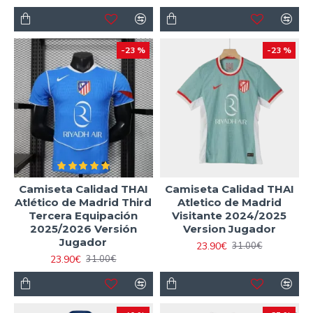
-23 %
-23 %
Camiseta Calidad THAI
Camiseta Calidad THAI
Atlético de Madrid Third
Atletico de Madrid
Tercera Equipación
Visitante 2024/2025
2025/2026 Versión
Version Jugador
Jugador
23.90€
31.00€
23.90€
31.00€