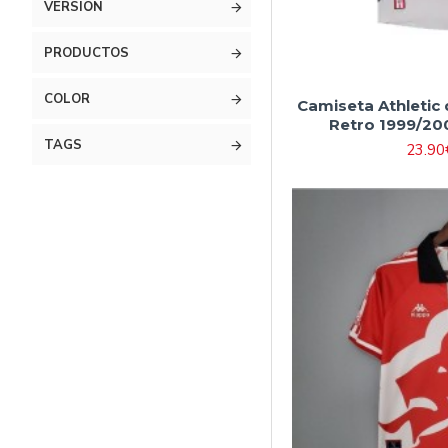
VERSIÓN
PRODUCTOS
COLOR
Camiseta Athletic 
Retro 1999/20
TAGS
23.90