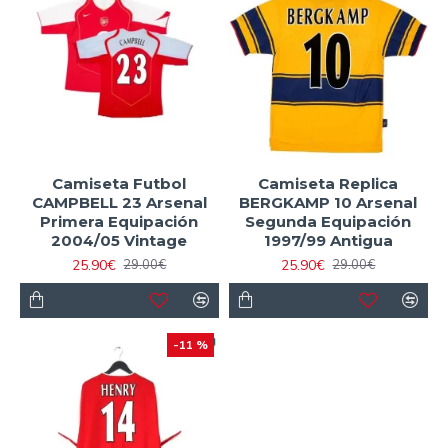
Camiseta Futbol
Camiseta Replica
CAMPBELL 23 Arsenal
BERGKAMP 10 Arsenal
Primera Equipación
Segunda Equipación
2004/05 Vintage
1997/99 Antigua
25.90€
25.90€
29.00€
29.00€
-11 %