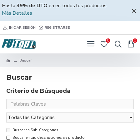
Hasta
39% de DTO
en en todos los productos
Más Detalles
INICIAR SESIÓN
REGISTRARSE
0
0
Buscar
Buscar
Criterio de Búsqueda
Buscar en Sub-Categorías
Buscar en las descripciones de producto