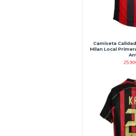
Camiseta Calidad
Milan Local Primer
An
25.90