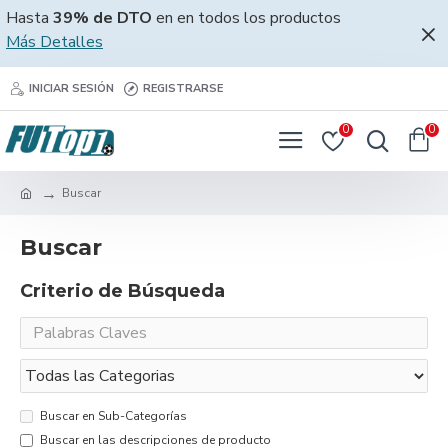
Hasta
39% de DTO
en en todos los productos
Más Detalles
INICIAR SESIÓN
REGISTRARSE
0
0
Buscar
Buscar
Criterio de Búsqueda
Buscar en Sub-Categorías
Buscar en las descripciones de producto