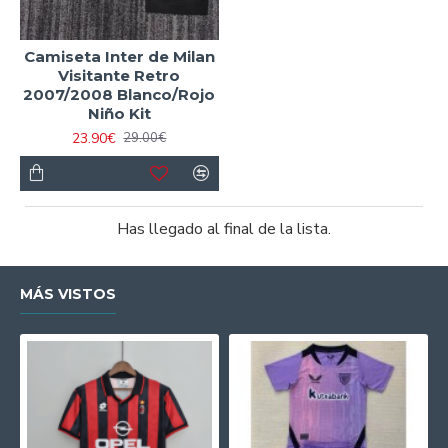
Camiseta Inter de Milan
Visitante Retro
2007/2008 Blanco/Rojo
Niño Kit
23.90€
29.00€
Has llegado al final de la lista.
MÁS VISTOS