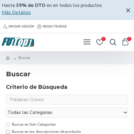
Hasta
39% de DTO
en en todos los productos
Más Detalles
INICIAR SESIÓN
REGISTRARSE
0
0
Buscar
Buscar
Criterio de Búsqueda
Buscar en Sub-Categorías
Buscar en las descripciones de producto