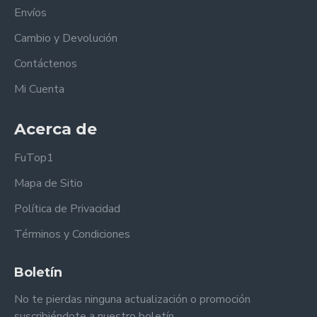
Envíos
Cambio y Devolución
Contáctenos
Mi Cuenta
Acerca de
FuTop1
Mapa de Sitio
Política de Privacidad
Términos y Condiciones
Boletín
No te pierdas ninguna actualización o promoción
suscribiéndote a nuestro boletín.