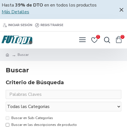
Hasta
39% de DTO
en en todos los productos
Más Detalles
INICIAR SESIÓN
REGISTRARSE
0
0
Buscar
Buscar
Criterio de Búsqueda
Buscar en Sub-Categorías
Buscar en las descripciones de producto