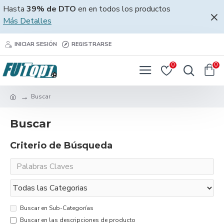
Hasta
39% de DTO
en en todos los productos
Más Detalles
INICIAR SESIÓN
REGISTRARSE
0
0
Buscar
Buscar
Criterio de Búsqueda
Buscar en Sub-Categorías
Buscar en las descripciones de producto