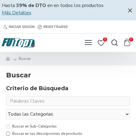
Hasta
39% de DTO
en en todos los productos
Más Detalles
INICIAR SESIÓN
REGISTRARSE
0
0
Buscar
Buscar
Criterio de Búsqueda
Buscar en Sub-Categorías
Buscar en las descripciones de producto