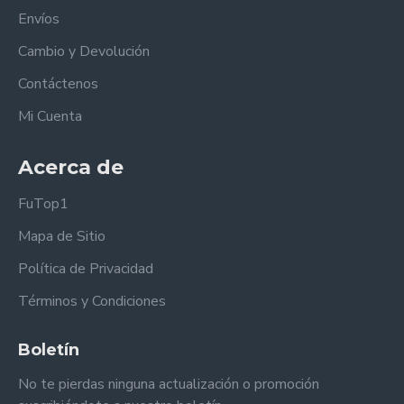
Envíos
Cambio y Devolución
Contáctenos
Mi Cuenta
Acerca de
FuTop1
Mapa de Sitio
Política de Privacidad
Términos y Condiciones
Boletín
No te pierdas ninguna actualización o promoción