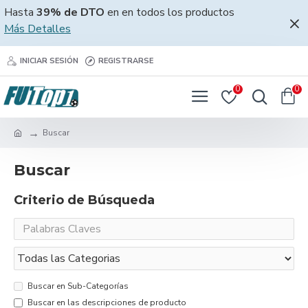
Hasta
39% de DTO
en en todos los productos
Más Detalles
INICIAR SESIÓN
REGISTRARSE
0
0
Buscar
Buscar
Criterio de Búsqueda
Buscar en Sub-Categorías
Buscar en las descripciones de producto