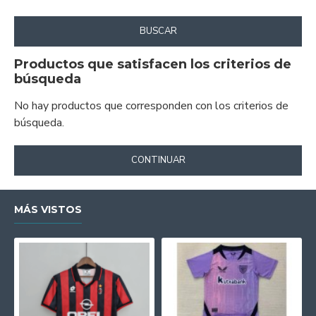
BUSCAR
Productos que satisfacen los criterios de
búsqueda
No hay productos que corresponden con los criterios de
búsqueda.
CONTINUAR
MÁS VISTOS