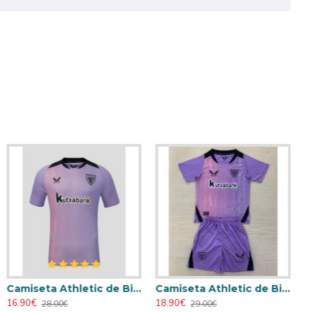
Camiseta Athletic de Bilbao 2024/2025 Alternativo
Camiseta Athletic de Bilbao 2024/2025 Alternativo Niño Kit
16.90€
18.90€
28.00€
29.00€