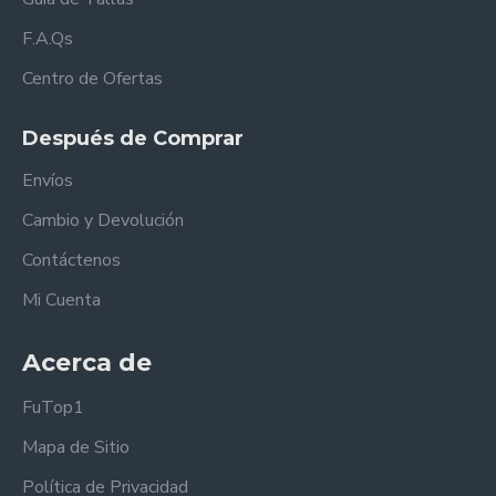
F.A.Qs
Centro de Ofertas
Después de Comprar
Envíos
Cambio y Devolución
Contáctenos
Mi Cuenta
Acerca de
FuTop1
Mapa de Sitio
Política de Privacidad