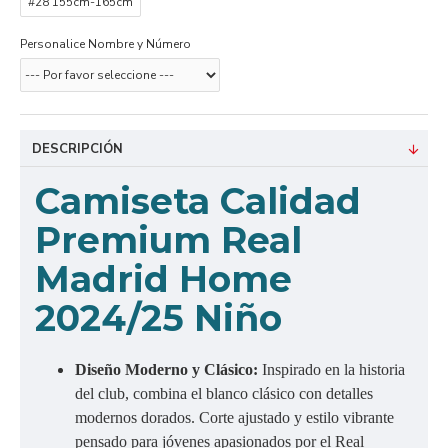
#28 155cm-165cm
Personalice Nombre y Número
DESCRIPCIÓN
Camiseta Calidad
Premium Real
Madrid Home
2024/25 Niño
Diseño Moderno y Clásico:
Inspirado en la historia
del club, combina el blanco clásico con detalles
modernos dorados. Corte ajustado y estilo vibrante
pensado para jóvenes apasionados por el Real