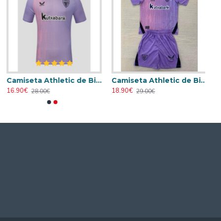
Camiseta Athletic de Bilbao 2024/2025 Alternativo
Camiseta Athletic de Bilbao 2024/2025 Alternativo Niño Kit
16.90€
18.90€
28.00€
29.00€