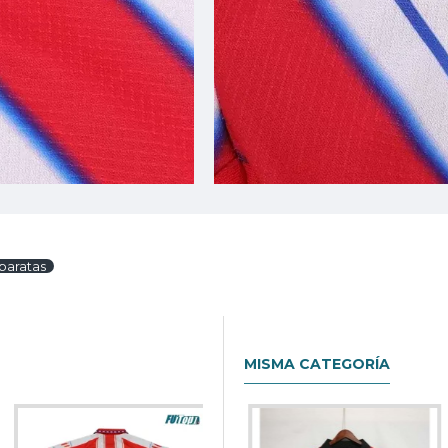
 baratas
MISMA CATEGORÍA