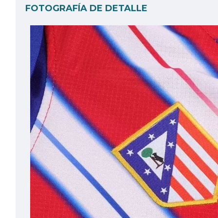
FOTOGRAFÍA DE DETALLE