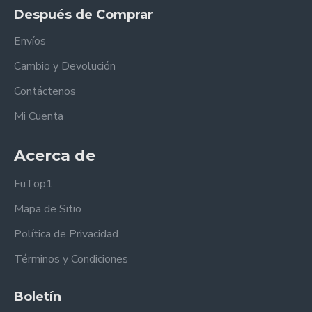
Después de Comprar
Envíos
Cambio y Devolución
Contáctenos
Mi Cuenta
Acerca de
FuTop1
Mapa de Sitio
Política de Privacidad
Términos y Condiciones
Boletín