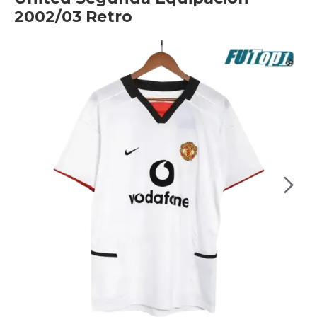
2002/03 Retro