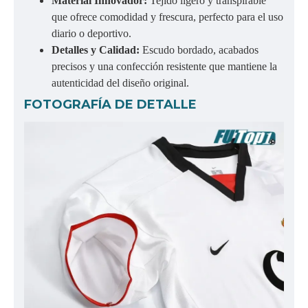
Material Innovador:
Tejido ligero y transpirable
que ofrece comodidad y frescura, perfecto para el uso
diario o deportivo.
Detalles y Calidad:
Escudo bordado, acabados
precisos y una confección resistente que mantiene la
autenticidad del diseño original.
FOTOGRAFÍA DE DETALLE