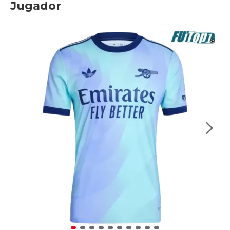
Jugador