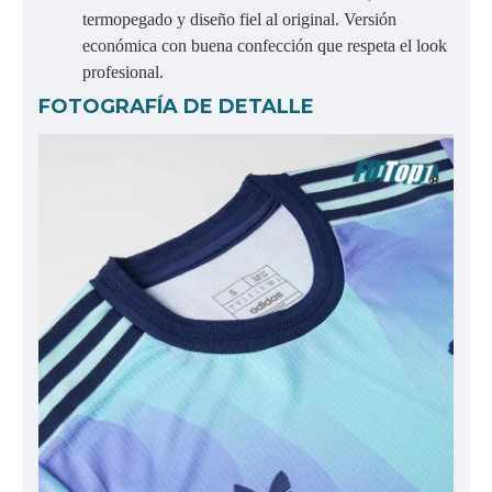
termopegado y diseño fiel al original. Versión
económica con buena confección que respeta el look
profesional.
FOTOGRAFÍA DE DETALLE