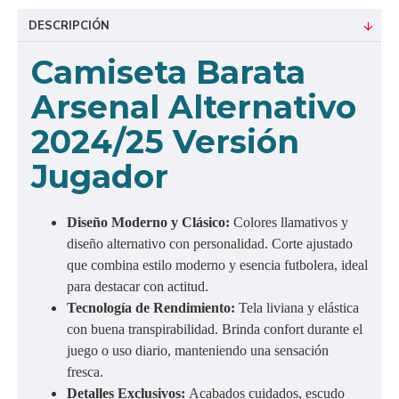
DESCRIPCIÓN
Camiseta Barata
Arsenal Alternativo
2024/25 Versión
Jugador
Diseño Moderno y Clásico:
Colores llamativos y
diseño alternativo con personalidad. Corte ajustado
que combina estilo moderno y esencia futbolera, ideal
para destacar con actitud.
Tecnología de Rendimiento:
Tela liviana y elástica
con buena transpirabilidad. Brinda confort durante el
juego o uso diario, manteniendo una sensación
fresca.
Detalles Exclusivos:
Acabados cuidados, escudo