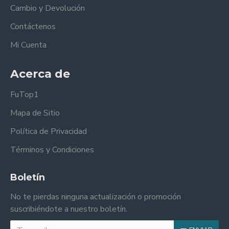
Cambio y Devolución
Contáctenos
Mi Cuenta
Acerca de
FuTop1
Mapa de Sitio
Política de Privacidad
Términos y Condiciones
Boletín
No te pierdas ninguna actualización o promoción
suscribiéndote a nuestro boletín.