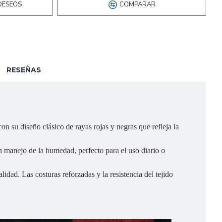
DESEOS
COMPARAR
RESEÑAS
on su diseño clásico de rayas rojas y negras que refleja la
n manejo de la humedad, perfecto para el uso diario o
dad. Las costuras reforzadas y la resistencia del tejido